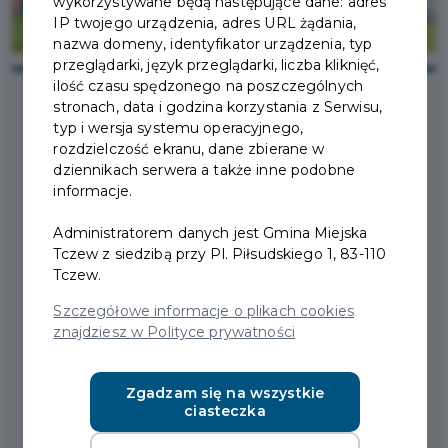
wykorzystywane będą następujące dane: adres
IP twojego urządzenia, adres URL żądania,
nazwa domeny, identyfikator urządzenia, typ
przeglądarki, język przeglądarki, liczba kliknięć,
ilość czasu spędzonego na poszczególnych
stronach, data i godzina korzystania z Serwisu,
typ i wersja systemu operacyjnego,
2026-03-11
rozdzielczość ekranu, dane zbierane w
dziennikach serwera a także inne podobne
28 MARCA -
informacje.
WIELKANOCNE
Administratorem danych jest Gmina Miejska
Tczew z siedzibą przy Pl. Piłsudskiego 1, 83-110
SPOTKANIE TCZEWIAN
Tczew.
Szczegółowe informacje o plikach cookies
znajdziesz w Polityce prywatności
Prezydent Miasta Tczewa Łukasz Brządkowski
zaprasza na Wielkanocne Spotkanie Tczewian,
które odbędzie się 28 marca 2026 r. w
Zgadzam się na wszystkie
ciasteczka
godzinach 11:00–13:15 na Skwerze przy
fontannie na Suchostrzygach (ul. Żwirki).