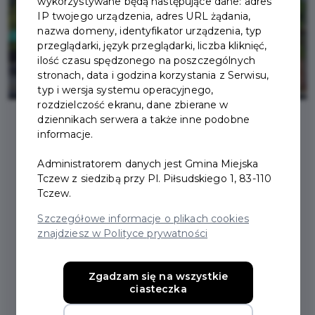
wykorzystywane będą następujące dane: adres
IP twojego urządzenia, adres URL żądania,
nazwa domeny, identyfikator urządzenia, typ
przeglądarki, język przeglądarki, liczba kliknięć,
ilość czasu spędzonego na poszczególnych
stronach, data i godzina korzystania z Serwisu,
typ i wersja systemu operacyjnego,
rozdzielczość ekranu, dane zbierane w
dziennikach serwera a także inne podobne
informacje.
2022-03-17
Administratorem danych jest Gmina Miejska
Tczew z siedzibą przy Pl. Piłsudskiego 1, 83-110
JAK OTRZYMAĆ NUMER
Tczew.
PESEL? INFORMACJA
Szczegółowe informacje o plikach cookies
znajdziesz w Polityce prywatności
DLA UCHODŹCÓW Z
UKRAINY/ЯК ОТРИМАТИ
Zgadzam się na wszystkie
ciasteczka
НОМЕР PESEL?