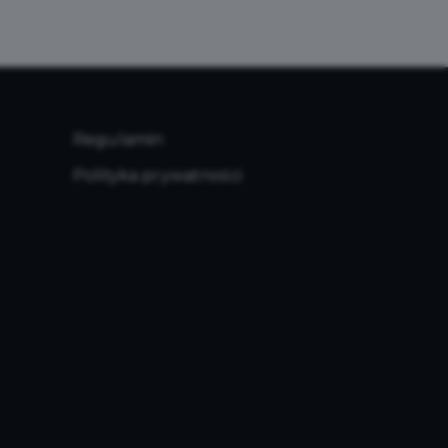
Regulamin
Polityka prywatności