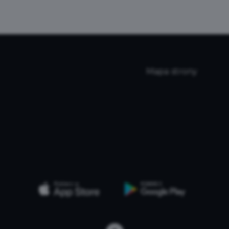
Mapa strony