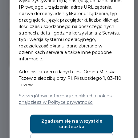
wykorzystywane będą następujące dane: adres
IP twojego urządzenia, adres URL żądania,
nazwa domeny, identyfikator urządzenia, typ
przeglądarki, język przeglądarki, liczba kliknięć,
ilość czasu spędzonego na poszczególnych
stronach, data i godzina korzystania z Serwisu,
typ i wersja systemu operacyjnego,
rozdzielczość ekranu, dane zbierane w
dziennikach serwera a także inne podobne
informacje.
Administratorem danych jest Gmina Miejska
Tczew z siedzibą przy Pl. Piłsudskiego 1, 83-110
Dodatek osłonowy – wnioski
Tczew.
do 31 października
Szczegółowe informacje o plikach cookies
znajdziesz w Polityce prywatności
Miejski Ośrodek Pomocy Społecznej w
Tczewie informuje, iż wnioski dotyczące
Zgadzam się na wszystkie
tak zwanego dodatku osłonowego,
ciasteczka
można składać osobiście, za