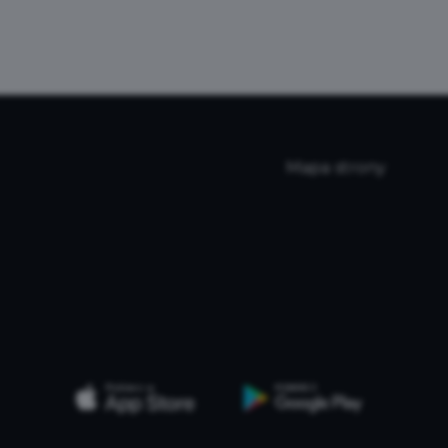
Mapa strony