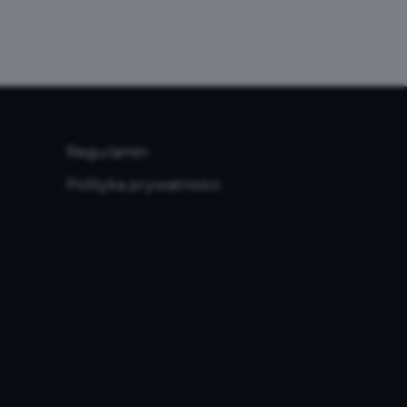
Regulamin
Polityka prywatności